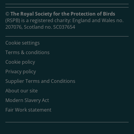
©
The Royal Society for the Protection of Birds
(RSPB) is a registered charity: England and Wales no.
207076, Scotland no. SC037654
Cookie settings
Terms & conditions
Cookie policy
Privacy policy
Supplier Terms and Conditions
About our site
Modern Slavery Act
Fair Work statement