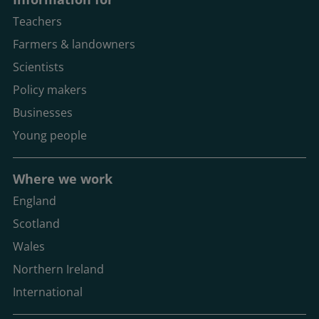
Teachers
Farmers & landowners
Scientists
Policy makers
Businesses
Young people
Where we work
England
Scotland
Wales
Northern Ireland
International