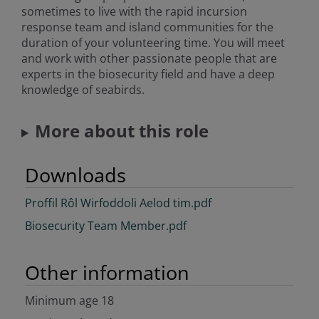
sometimes to live with the rapid incursion
response team and island communities for the
duration of your volunteering time. You will meet
and work with other passionate people that are
experts in the biosecurity field and have a deep
knowledge of seabirds.
More about this role
Downloads
Proffil Rôl Wirfoddoli Aelod tim.pdf
Biosecurity Team Member.pdf
Other information
Minimum age 18