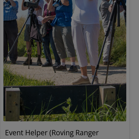
Event Helper (Roving Ranger