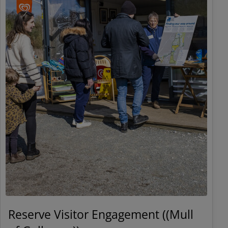
Reserve Visitor Engagement ((Mull