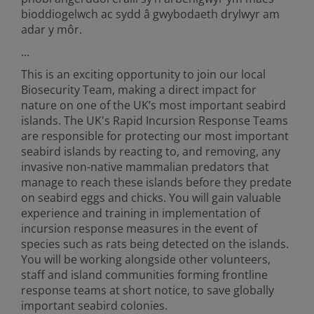
bioddiogelwch ac sydd â gwybodaeth drylwyr am
adar y môr.
...
This is an exciting opportunity to join our local
Biosecurity Team, making a direct impact for
nature on one of the UK’s most important seabird
islands. The UK's Rapid Incursion Response Teams
are responsible for protecting our most important
seabird islands by reacting to, and removing, any
invasive non-native mammalian predators that
manage to reach these islands before they predate
on seabird eggs and chicks. You will gain valuable
experience and training in implementation of
incursion response measures in the event of
species such as rats being detected on the islands.
You will be working alongside other volunteers,
staff and island communities forming frontline
response teams at short notice, to save globally
important seabird colonies.