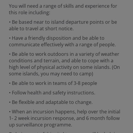
You will need a range of skills and experience for
this role including:
• Be based near to island departure points or be
able to travel at short notice.
• Have a friendly disposition and be able to
communicate effectively with a range of people.
• Be able to work outdoors in a variety of weather
conditions and terrain, and able to cope with a
high level of physical activity on some islands. (On
some islands, you may need to camp)
• Be able to work in teams of 3-8 people
• Follow health and safety instructions.
• Be flexible and adaptable to change.
• When an incursion happens, help over the initial
1- 2 week incursion response, and 6 month follow
up surveillance programme.